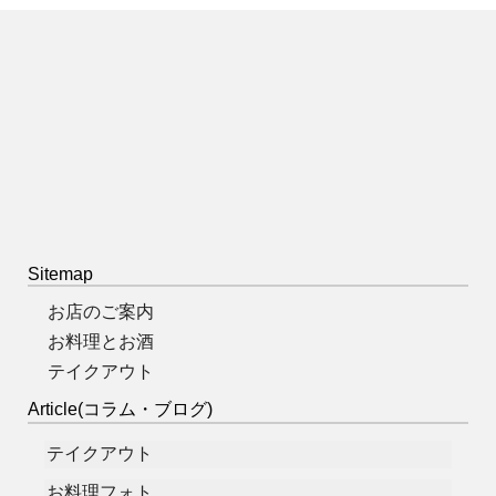
Sitemap
お店のご案内
お料理とお酒
テイクアウト
Article(コラム・ブログ)
テイクアウト
お料理フォト