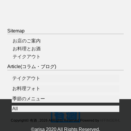
Sitemap
お店のご案内
お料理とお酒
テイクアウト
Article(コラム・ブログ)
テイクアウト
お料理フォト
季節のメニュー
All
Copyright© 有酒 , 2026 AllRights Reserved Powered by
AFFINGER4
.
©arisa 2020 All Rights Reserved.