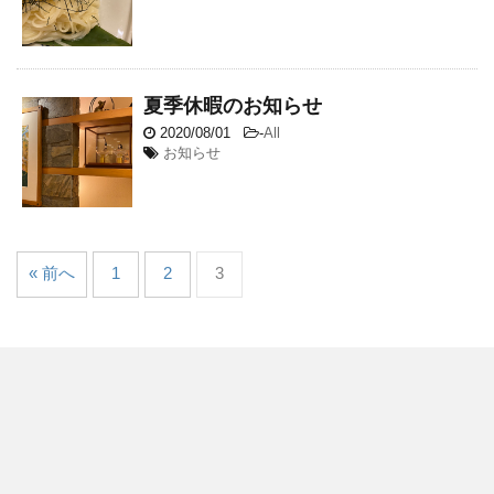
夏季休暇のお知らせ
2020/08/01
-
All
お知らせ
« 前へ
1
2
3